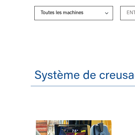
Système de creus