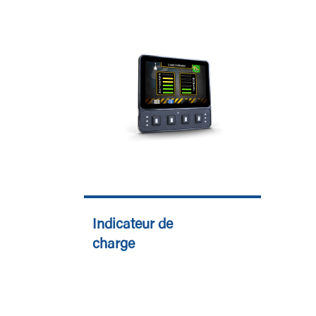
Indicateur de
charge