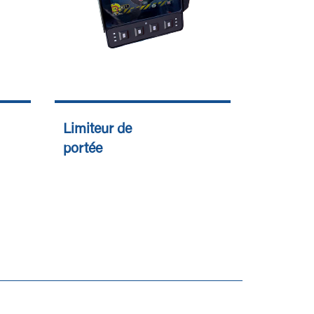
Limiteur de
portée