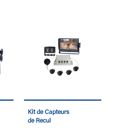
Kit de Capteurs
de Recul