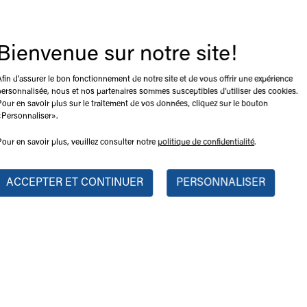
Bienvenue sur notre site!
geuse sur roues
Afin d'assurer le bon fonctionnement de notre site et de vous offrir une expérience
personnalisée, nous et nos partenaires sommes susceptibles d'utiliser des cookies.
Pour en savoir plus sur le traitement de vos données, cliquez sur le bouton
«Personnaliser».
Pour en savoir plus, veuillez consulter notre
politique de confidentialité
.
ACCEPTER ET CONTINUER
PERSONNALISER