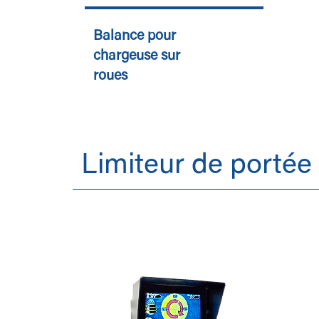
Balance pour
chargeuse sur
roues
Limiteur de portée