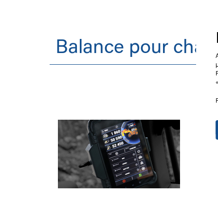
Balance pour char