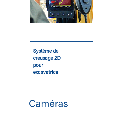
Système de
creusage 2D
pour
excavatrice
Caméras